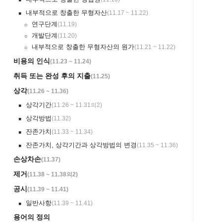
￭
내부적으로 창출한 무형자산
(
11.17 ~ 11.22
)
￭
연구단계
(
11.19
)
￮
개발단계
(
11.20
)
￮
내부적으로 창출한 무형자산의 원가
(
11.21 ~ 11.22
)
￮
비용의 인식
(
11.23 ~ 11.24
)
취득 또는 완성 후의 지출
(
11.25
)
상각
(
11.26 ~ 11.36
)
상각기간
(
11.26 ~ 11.31의2
)
￭
상각방법
(
11.32
)
￭
잔존가치
(
11.33 ~ 11.34
)
￭
잔존가치, 상각기간과 상각방법의 변경
(
11.35 ~ 11.36
)
￭
손상차손
(
11.37
)
제거
(
11.38 ~ 11.38의2
)
공시
(
11.39 ~ 11.41
)
일반사항
(
11.39 ~ 11.41
)
￭
용어의 정의