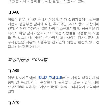
고 있는 기타의 용어들에 대한 설명도 포함되어 있다.
A68
적절한 경우, 감사기준서의 적용 및 기타 설명자료에는 소규모
기업과 공공부문 감사에 대한 추가적인 고려사항이 포함되어
있다. 이러한 추가적인 고려사항은 소규모기업 및 공공부문 감
사에서 해당 감사기준서가 요구하는 사항들을 적용할 때 도움
을 준다. 그러나, 이러한 추가적인 고려사항이 감사기준의 요
구사항들을 적용하고 준수할 감사인의 책임을 한정하거나 경
감시키는 것은 아니다.
확장가능성 고려사항
A69
일부 감사기준서(예,
감사기준서 315
)에는 기업의 성격이나 상
황이 덜 복잡한지 더 복잡한지에 관계없이 모든 기업에 대한
요구사항의 적용을 보여주는 확장가능성 고려사항이 포함되어
있다.
A70