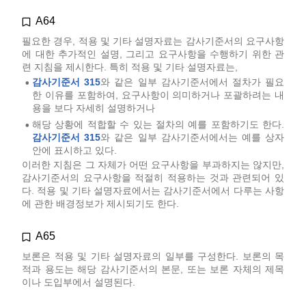
A64
필요한 경우, 적용 및 기타 설명자료는 감사기준서의 요구사항
에 대한 추가적인 설명, 그리고 요구사항을 수행하기 위한 관
련 지침을 제시한다. 특히 적용 및 기타 설명자료는,
감사기준서 315
와 같은 일부 감사기준서에서 절차가 필요
•
한 이유를 포함하여, 요구사항이 의미하거나 포괄하려는 내
용을 보다 자세히 설명하거나
해당 상황에 적합할 수 있는 절차의 예를 포함하기도 한다.
•
감사기준서 315
와 같은 일부 감사기준서에서는 예를 상자
안에 표시하고 있다.
이러한 지침은 그 자체가 어떤 요구사항을 부과하지는 않지만,
감사기준서의 요구사항을 적절히 적용하는 것과 관련되어 있
다. 적용 및 기타 설명자료에서는 감사기준서에서 다루는 사항
에 관한 배경정보가 제시되기도 한다.
A65
보론은 적용 및 기타 설명자료의 일부를 구성한다. 보론의 목
적과 용도는 해당 감사기준서의 본문, 또는 보론 자체의 제목
이나 도입부에서 설명된다.