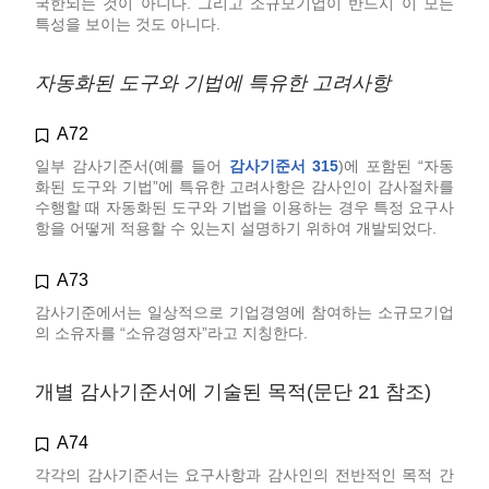
국한되는 것이 아니다. 그리고 소규모기업이 반드시 이 모든
특성을 보이는 것도 아니다.
자동화된 도구와 기법에 특유한 고려사항
A72
일부 감사기준서(예를 들어
감사기준서 315
)에 포함된 “자동
화된 도구와 기법”에 특유한 고려사항은 감사인이 감사절차를
수행할 때 자동화된 도구와 기법을 이용하는 경우 특정 요구사
항을 어떻게 적용할 수 있는지 설명하기 위하여 개발되었다.
A73
감사기준에서는 일상적으로 기업경영에 참여하는 소규모기업
의 소유자를 “소유경영자”라고 지칭한다.
개별 감사기준서에 기술된 목적(문단 21 참조)
A74
각각의 감사기준서는 요구사항과 감사인의 전반적인 목적 간