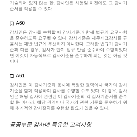
기술되어 있지 않는 한, 감사인은 시행일 이전에도 그 감사기
준서를 적용할 수 있다.
A60
감사인은 감사를 수행할 때 감사기준과 함께 법규의 요구사항
을 준수하도록 요구될 수 있다. 감사기준은 재무제표감사를 규
율하는 제반 법규에 우선하지 아니한다. 그러한 법규가 감사기
준과 다른 경우, 감사가 단지 법규 만을 준수하여 수행되었다
면 이것이 자동적으로 감사기준을 준수하게 되는 것은 아닐 것
이다.
A61
감사인은 이 감사기준과 동시에 특정한 권역이나 국가의 감사
기준을 함께 적용하여 감사를 수행할 수도 있다. 이 경우, 감사
인은 해당 감사에 관련된 이 감사기준의 각 감사기준서를 준수
할 뿐 아니라, 해당 권역이나 국가의 관련 기준을 준수하기 위
해 추가적인 감사절차를 수행할 필요가 있을 수 있다.
공공부문 감사에 특유한 고려사항