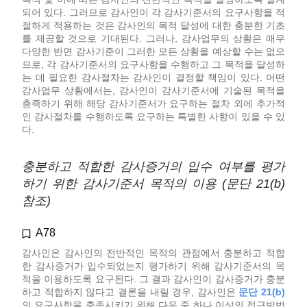
되어 있다. 그러므로 감사인이 각 감사기준서의 요구사항을 적
절하게 적용하는 것은 감사인의 목적 달성에 대한 충분한 기초
를 제공할 것으로 기대된다. 그러나, 감사업무의 상황은 매우
다양한 반면 감사기준이 그러한 모든 상황을 예상할 수는 없으
므로, 각 감사기준서의 요구사항을 수행하고 그 목적을 달성하
는 데 필요한 감사절차는 감사인이 결정할 책임이 있다. 어떤
감사업무 상황에서는, 감사인이 감사기준서에 기술된 목적을
충족하기 위해 해당 감사기준서가 요구하는 절차 외에 추가적
인 감사절차를 수행하도록 요구하는 특별한 사항이 있을 수 있
다.
충분하고 적합한 감사증거의 입수 여부를 평가
하기 위한 감사기준서 목적의 이용 (문단 21(b)
참조)
A78
감사인은 감사인의 전반적인 목적의 관점에서 충분하고 적합
한 감사증거가 입수되었는지 평가하기 위해 감사기준서의 목
적을 이용하도록 요구된다. 그 결과 감사인이 감사증거가 충분
하고 적합하지 않다고 결론을 내릴 경우, 감사인은
문단 21(b)
의 요구사항을 충족시키기 위해 다음 중 하나 이상의 접근방법