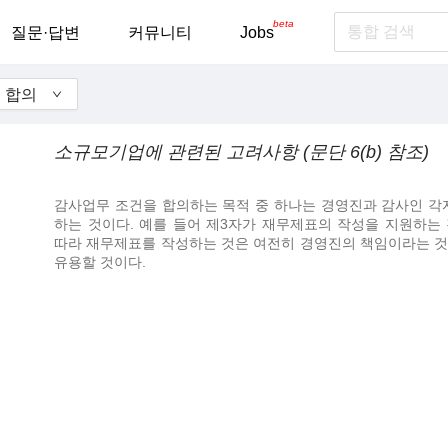
beta
질문·답변
커뮤니티
Jobs
의 합의
소규모기업에 관련된 고려사항 (문단 6(b) 참조)
감사업무 조건을 합의하는 목적 중 하나는 경영진과 감사인 각
하는 것이다. 예를 들어 제3자가 재무제표의 작성을 지원하는
따라 재무제표를 작성하는 것은 여전히 경영진의 책임이라는 것
유용할 것이다.