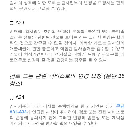
감사의 성격에 대한 오해는 감사업무의 변경을 요청하는 합리
적인 근거로서 고려될 수 있다.
A33
반면에, 감사업무 조건의 변경이 부정확, 불완전 또는 불만족
스러운 정보와 관련된 것으로 보이는 경우 그러한 변경은 합리
적인 것으로 간주될 수 없을 것이다. 이러한 예로는 감사인이
매출채권에 관한 충분하고 적합한 감사증거를 입수할 수 없고
기업이 한정의견이나 의견거절을 피하기 위해 감사업무를 검
토업무로 변경해 줄 것을 요청하는 경우를 들 수 있다.
검토 또는 관련 서비스로의 변경 요청 (문단 15
참조)
A34
감사기준에 따라 감사를 수행하기로 한 감사인은 상기
문단
A31-A33
에 언급된 사항에 추가하여, 검토 또는 관련 서비스로
의 변경에 동의하기 전에 그러한 변경의 법률상 또는 계약상
예상되는 시사점을 평가할 필요가 있을 수 있다.