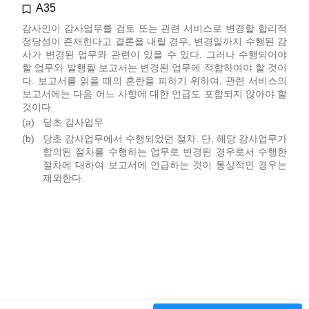
A35
감사인이 감사업무를 검토 또는 관련 서비스로 변경할 합리적
정당성이 존재한다고 결론을 내릴 경우, 변경일까지 수행된 감
사가 변경된 업무와 관련이 있을 수 있다. 그러나 수행되어야
할 업무와 발행될 보고서는 변경된 업무에 적합하여야 할 것이
다. 보고서를 읽을 때의 혼란을 피하기 위하여, 관련 서비스의
보고서에는 다음 어느 사항에 대한 언급도 포함되지 않아야 할
것이다.
(a)
당초 감사업무
(b)
당초 감사업무에서 수행되었던 절차. 단, 해당 감사업무가
합의된 절차를 수행하는 업무로 변경된 경우로서 수행한
절차에 대하여 보고서에 언급하는 것이 통상적인 경우는
제외한다.