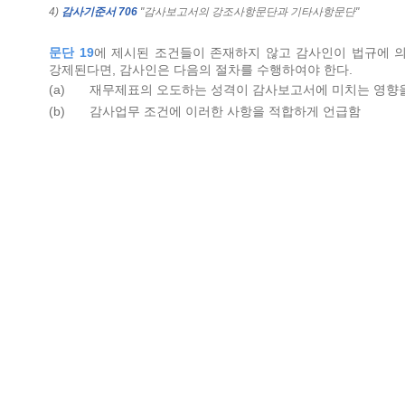
4)
감사기준서 706
"감사보고서의 강조사항문단과 기타사항문단"
문단 19
에 제시된 조건들이 존재하지 않고 감사인이 법규에 
강제된다면, 감사인은 다음의 절차를 수행하여야 한다.
(a)
재무제표의 오도하는 성격이 감사보고서에 미치는 영향
(b)
감사업무 조건에 이러한 사항을 적합하게 언급함