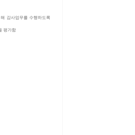
의해 감사업무를 수행하도록
을 평가함