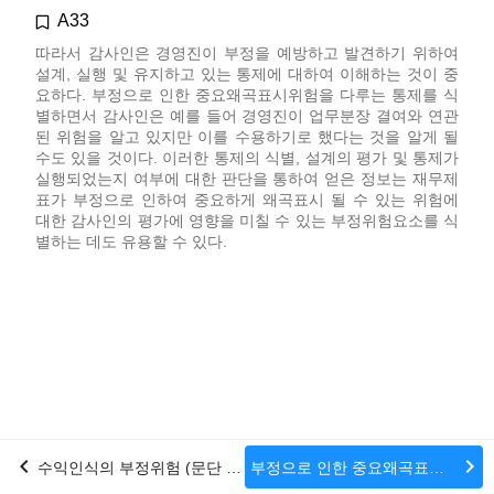
A33
따라서 감사인은 경영진이 부정을 예방하고 발견하기 위하여
설계, 실행 및 유지하고 있는 통제에 대하여 이해하는 것이 중
요하다. 부정으로 인한 중요왜곡표시위험을 다루는 통제를 식
별하면서 감사인은 예를 들어 경영진이 업무분장 결여와 연관
된 위험을 알고 있지만 이를 수용하기로 했다는 것을 알게 될
수도 있을 것이다. 이러한 통제의 식별, 설계의 평가 및 통제가
실행되었는지 여부에 대한 판단을 통하여 얻은 정보는 재무제
표가 부정으로 인하여 중요하게 왜곡표시 될 수 있는 위험에
대한 감사인의 평가에 영향을 미칠 수 있는 부정위험요소를 식
별하는 데도 유용할 수 있다.
chevron_left
chevron_right
수익인식의 부정위험 (문단 27 참조)
부정으로 인한 중요왜곡표시위험의 평가결과에 대한 대응