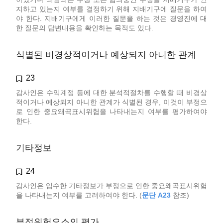
지하고 있는지 여부를 결정하기 위해 지배기구에 질문을 하여
야 한다. 지배기구에게 이러한 질문을 하는 것은 경영진에 대
한 질문의 답변내용을 확인하는 목적도 있다.
식별된 비경상적이거나 예상되지 아니한 관계
23
감사인은 수익계정 등에 대한 분석적절차를 수행할 때 비경상
적이거나 예상되지 아니한 관계가 식별된 경우, 이것이 부정으
로 인한 중요왜곡표시위험을 나타내는지 여부를 평가하여야
한다.
기타정보
24
감사인은 입수한 기타정보가 부정으로 인한 중요왜곡표시위험
을 나타내는지 여부를 고려하여야 한다. (
문단 A23
참조)
부정위험요소의 평가