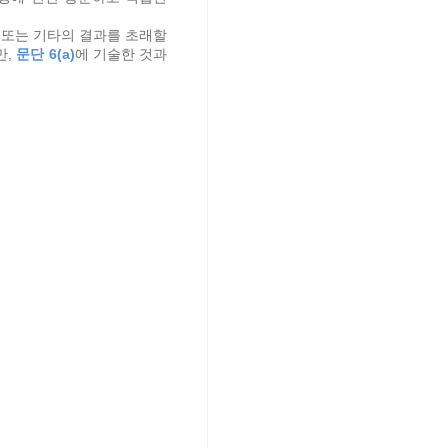
 또는 기타의 결과를 초래할
만,
문단 6(a)
에 기술한 것과