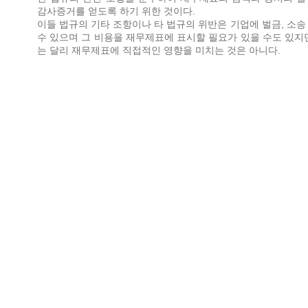
감사증거를 얻도록 하기 위한 것이다.
이들 법규의 기타 조항이나 타 법규의 위반은 기업에 벌금, 소송
수 있으며 그 비용을 재무제표에 표시할 필요가 있을 수도 있지
는 달리 재무제표에 직접적인 영향을 미치는 것은 아니다.