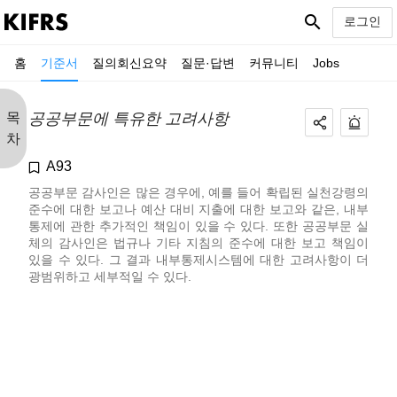
search
로그인
홈
기준서
질의회신요약
질문·답변
커뮤니티
Jobs
목
공공부문에 특유한 고려사항
차
A93
공공부문 감사인은 많은 경우에, 예를 들어 확립된 실천강령의
준수에 대한 보고나 예산 대비 지출에 대한 보고와 같은, 내부
통제에 관한 추가적인 책임이 있을 수 있다. 또한 공공부문 실
체의 감사인은 법규나 기타 지침의 준수에 대한 보고 책임이
있을 수 있다. 그 결과 내부통제시스템에 대한 고려사항이 더
광범위하고 세부적일 수 있다.