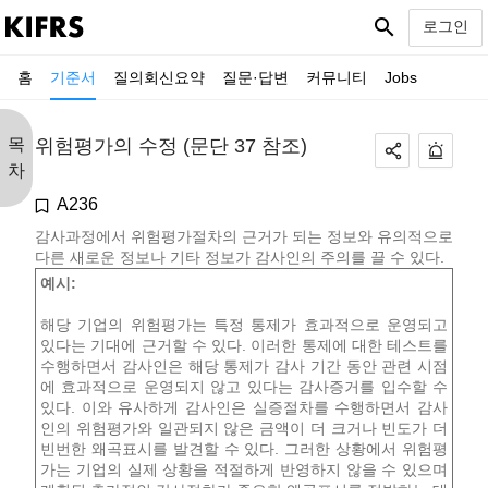
search
로그인
홈
기준서
질의회신요약
질문·답변
커뮤니티
Jobs
목
위험평가의 수정 (문단 37 참조)
차
A236
감사과정에서 위험평가절차의 근거가 되는 정보와 유의적으로
다른 새로운 정보나 기타 정보가 감사인의 주의를 끌 수 있다.
예시:
해당 기업의 위험평가는 특정 통제가 효과적으로 운영되고
있다는 기대에 근거할 수 있다. 이러한 통제에 대한 테스트를
수행하면서 감사인은 해당 통제가 감사 기간 동안 관련 시점
에 효과적으로 운영되지 않고 있다는 감사증거를 입수할 수
있다. 이와 유사하게 감사인은 실증절차를 수행하면서 감사
인의 위험평가와 일관되지 않은 금액이 더 크거나 빈도가 더
빈번한 왜곡표시를 발견할 수 있다. 그러한 상황에서 위험평
가는 기업의 실제 상황을 적절하게 반영하지 않을 수 있으며