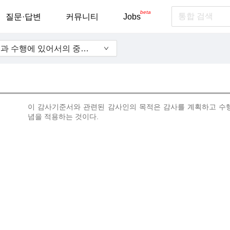
beta
질문·답변
커뮤니티
Jobs
320 - 감사의 계획수립과 수행에 있어서의 중요성
이 감사기준서와 관련된 감사인의 목적은 감사를 계획하고 수행
념을 적용하는 것이다.