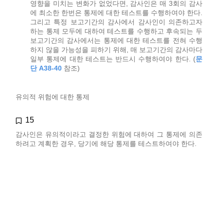
영향을 미치는 변화가 없었다면, 감사인은 매 3회의 감사
에 최소한 한번은 통제에 대한 테스트를 수행하여야 한다.
그리고 특정 보고기간의 감사에서 감사인이 의존하고자
하는 통제 모두에 대하여 테스트를 수행하고 후속되는 두
보고기간의 감사에서는 통제에 대한 테스트를 전혀 수행
하지 않을 가능성을 피하기 위해, 매 보고기간의 감사마다
일부 통제에 대한 테스트는 반드시 수행하여야 한다. (
문
단 A38-40
참조)
유의적 위험에 대한 통제
15
감사인은 유의적이라고 결정한 위험에 대하여 그 통제에 의존
하려고 계획한 경우, 당기에 해당 통제를 테스트하여야 한다.