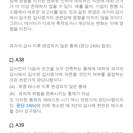
성에 영향을 미치는 변화로 인하여 계속적인 의존에 대한 근거
가 더 이상 존재하지 않을 수 있다. 예를 들어, 기업이 현행 시
스템에서 새로운 보고서를 받는 것과 같은 변경은 과거의 감사
에서 입수된 감사증거의 관련성에 영향을 미치지 않을 것이다.
그러나, 데이터가 다르게 축적되거나 계산되는 변화는 이에 영
향을 미친다.
과거의 감사 이후 변경되지 않은 통제 (문단 14(b) 참조)
A38
감사인이 다음의 조건을 모두 만족하는 통제에 대하여 과거의
감사에서 입수된 감사증거에 의존할 것인지 여부를 결정하는
것은 전문가적 판단사항이다.
(a)
최종 테스트 이후 변경되지 않은 통제
(b)
유의적 위험을 완화시키는 통제가 아님
또 이러한 통제의 재테스트 시기 역시 전문가적 판단사항이지
만,
문단 14(b)
에 의해 최소한 매 3년의 감사에 한번은 테스트
할 것이 요구된다.
A39