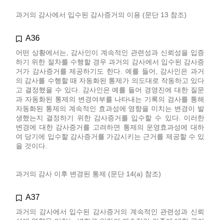
과거의 감사에서 입수된 감사증거의 이용 (문단 13 참조)
A36
어떤 상황에서는, 감사인이 계속적인 관련성과 신뢰성을 입증
하기 위한 절차를 수행할 경우 과거의 감사에서 입수된 감사증
거가 감사증거를 제공하기도 한다. 예를 들어, 감사인은 과거
의 감사를 수행할 때 자동화된 통제가 의도대로 작동하고 있다
고 결정했을 수 있다. 감사인은 예를 들어 경영진에 대한 질문
과 자동화된 통제의 변경여부를 나타내는 기록의 검사를 통해
자동화된 통제의 계속적인 효과성에 영향을 미치는 변경이 발
생했는지 결정하기 위한 감사증거를 입수할 수 있다. 이러한
변경에 대한 감사증거를 고려하면 통제의 운영효과성에 대하
여 당기에 입수할 감사증거를 가감시키는 근거를 제공할 수 있
을 것이다.
과거의 감사 이후 변경된 통제 (문단 14(a) 참조)
A37
과거의 감사에서 입수된 감사증거의 계속적인 관련성과 신뢰